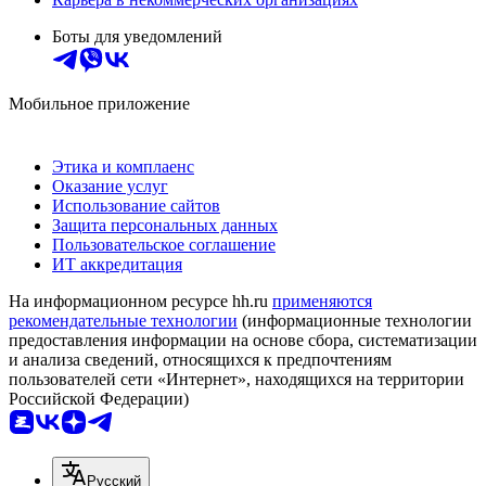
Боты для уведомлений
Мобильное приложение
Этика и комплаенс
Оказание услуг
Использование сайтов
Защита персональных данных
Пользовательское соглашение
ИТ аккредитация
На информационном ресурсе hh.ru
применяются
рекомендательные технологии
(информационные технологии
предоставления информации на основе сбора, систематизации
и анализа сведений, относящихся к предпочтениям
пользователей сети «Интернет», находящихся на территории
Российской Федерации)
Русский