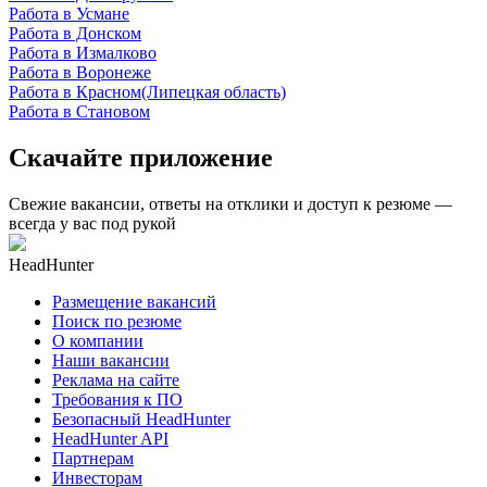
Работа в Усмане
Работа в Донском
Работа в Измалково
Работа в Воронеже
Работа в Красном(Липецкая область)
Работа в Становом
Скачайте приложение
Свежие вакансии, ответы на отклики и доступ к резюме —
всегда у вас под рукой
HeadHunter
Размещение вакансий
Поиск по резюме
О компании
Наши вакансии
Реклама на сайте
Требования к ПО
Безопасный HeadHunter
HeadHunter API
Партнерам
Инвесторам