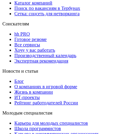
Каталог компаний
Поиск по вакансиям в Тербунах
Сетка: соцсеть для нетворкинга
Соискателям
hh PRO
Готовое резюме
Все сервисы
Хочу у вас работать
Производственный календарь
Экспертная рекомендация
Новости и статьи
Блог
О компаниях в игровой форме
Жизнь в компании
ИТ-проекты
Рейтинг работодателей России
Молодым специалистам
Карьера для молодых специалистов
Школа программистов
Карьера в некоммерческих организациях