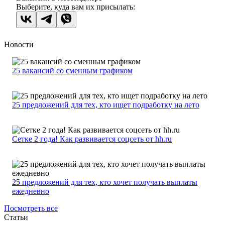
Выберите, куда вам их присылать:
Новости
25 вакансий со сменным графиком
25 предложений для тех, кто ищет подработку на лето
Сетке 2 года! Как развивается соцсеть от hh.ru
25 предложений для тех, кто хочет получать выплаты
ежедневно
Посмотреть все
Статьи