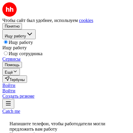
Чтобы сайт был удобнее, используем
cookies
Понятно
Ищу работу
Ищу работу
Ищу работу
Ищу сотрудника
Сервисы
Помощь
Ещё
Тербуны
Войти
Войти
Создать резюме
Catch me
Напишите телефон, чтобы работодатели могли
предложить вам работу