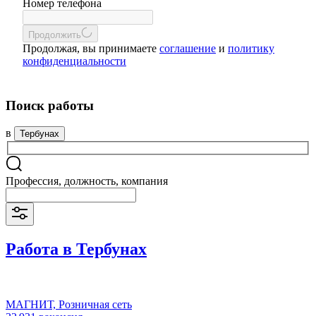
Номер телефона
Продолжить
Продолжая, вы принимаете
соглашение
и
политику
конфиденциальности
Поиск работы
в
Тербунах
Профессия, должность, компания
Работа в Тербунах
МАГНИТ, Розничная сеть