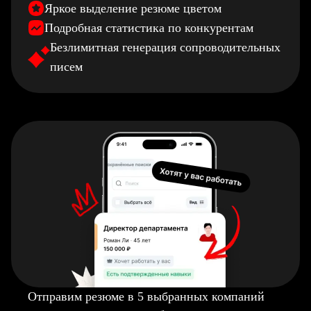
Яркое выделение резюме цветом
Подробная статистика по конкурентам
Безлимитная генерация сопроводительных
писем
Отправим резюме в 5 выбранных компаний