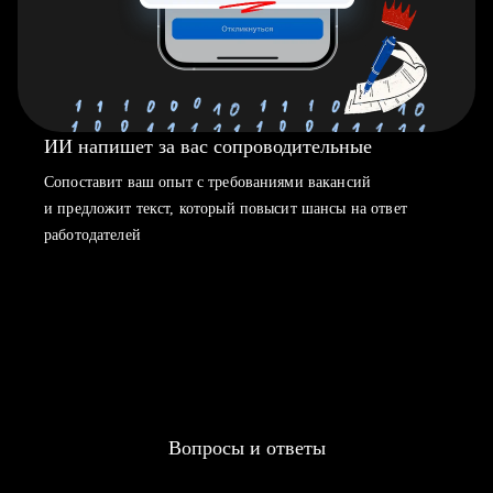
ИИ напишет за вас сопроводительные
Сопоставит ваш опыт с требованиями вакансий
и предложит текст, который повысит шансы на ответ
работодателей
Вопросы и ответы