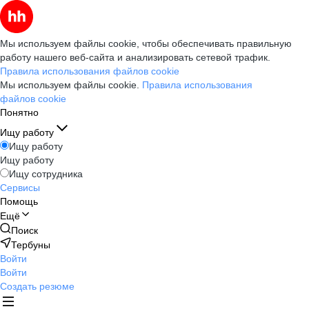
Мы используем файлы cookie, чтобы обеспечивать правильную
работу нашего веб-сайта и анализировать сетевой трафик.
Правила использования файлов cookie
Мы используем файлы cookie.
Правила использования
файлов cookie
Понятно
Ищу работу
Ищу работу
Ищу работу
Ищу сотрудника
Сервисы
Помощь
Ещё
Поиск
Тербуны
Войти
Войти
Создать резюме