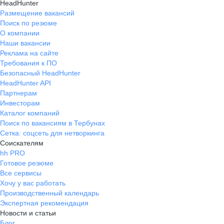
HeadHunter
Размещение вакансий
Поиск по резюме
О компании
Наши вакансии
Реклама на сайте
Требования к ПО
Безопасный HeadHunter
HeadHunter API
Партнерам
Инвесторам
Каталог компаний
Поиск по вакансиям в Тербунах
Сетка: соцсеть для нетворкинга
Соискателям
hh PRO
Готовое резюме
Все сервисы
Хочу у вас работать
Производственный календарь
Экспертная рекомендация
Новости и статьи
Блог