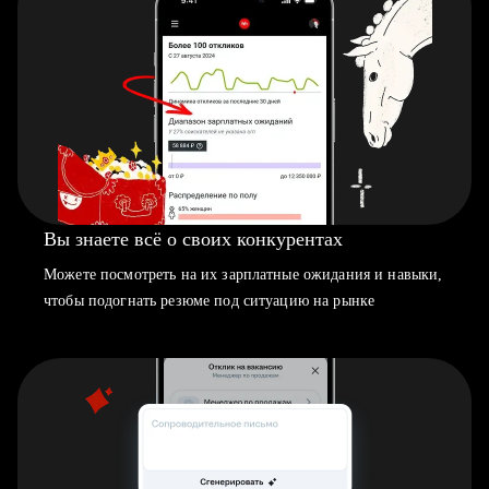
Вы знаете всё о своих конкурентах
Можете посмотреть на их зарплатные ожидания и навыки,
чтобы подогнать резюме под ситуацию на рынке