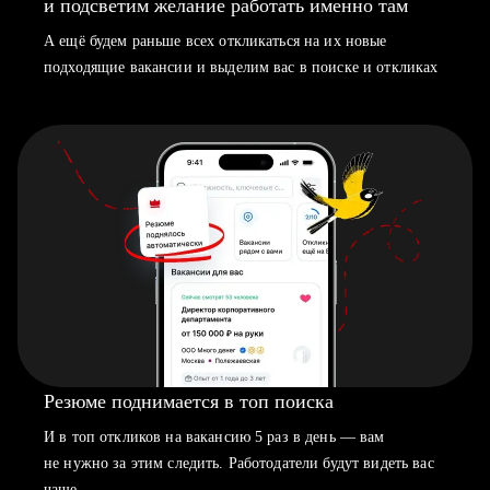
и подсветим желание работать именно там
А ещё будем раньше всех откликаться на их новые
подходящие вакансии и выделим вас в поиске и откликах
Резюме поднимается в топ поиска
И в топ откликов на вакансию 5 раз в день — вам
не нужно за этим следить. Работодатели будут видеть вас
чаще