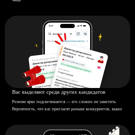
Вас выделяют среди других кандидатов
Резюме ярко подсвечивается — его сложно не заметить.
Вероятность, что вас пригласят раньше конкурентов, выше