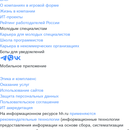
О компаниях в игровой форме
Жизнь в компании
ИТ-проекты
Рейтинг работодателей России
Молодым специалистам
Карьера для молодых специалистов
Школа программистов
Карьера в некоммерческих организациях
Боты для уведомлений
Мобильное приложение
Этика и комплаенс
Оказание услуг
Использование сайтов
Защита персональных данных
Пользовательское соглашение
ИТ аккредитация
На информационном ресурсе hh.ru
применяются
рекомендательные технологии
(информационные технологии
предоставления информации на основе сбора, систематизации