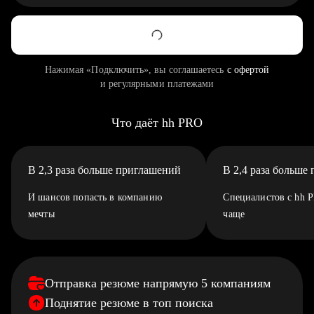
Нажимая «Подключить», вы соглашаетесь
с офертой
и регулярными платежами
Что даёт hh PRO
В 2,3 раза больше приглашений
В 2,4 раза больше
И шансов попасть в компанию
Специалистов с hh 
мечты
чаще
Отправка резюме напрямую 5 компаниям
Поднятие резюме в топ поиска