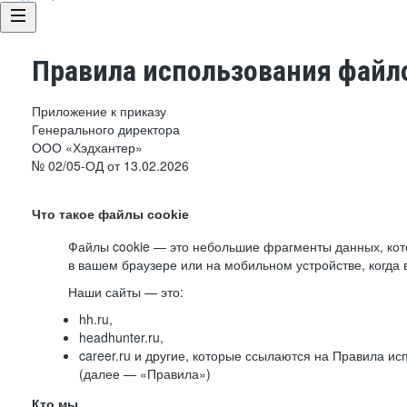
Правила использования файло
Приложение к приказу
Генерального директора
ООО «Хэдхантер»
№ 02/05-ОД от 13.02.2026
Что такое файлы cookie
Файлы cookie — это небольшие фрагменты данных, ко
в вашем браузере или на мобильном устройстве, когда 
Наши сайты — это:
hh.ru,
headhunter.ru,
career.ru и другие, которые ссылаются на Правила и
(далее — «Правила»)
Кто мы