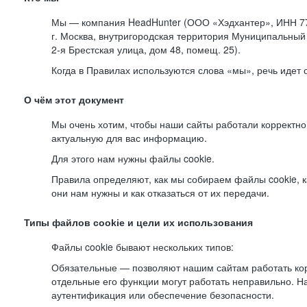
Мы — компания HeadHunter (ООО «Хэдхантер», ИНН 77
г. Москва, внутригородская территория Муниципальный 
2-я
Брестская улица, дом 48, помещ. 25).
Когда в Правилах используются слова «мы», речь идет
О чём этот документ
Мы очень хотим, чтобы наши сайты работали корректно
актуальную для вас информацию.
Для этого нам нужны файлы cookie.
Правила определяют, как мы собираем файлы cookie, к
они нам нужны и как отказаться от их передачи.
Типы файлов cookie и цели их использования
Файлы cookie бывают нескольких типов:
Обязательные — позволяют нашим сайтам работать корр
отдельные его функции могут работать неправильно. 
аутентификация или обеспечение безопасности.