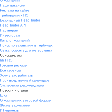
О компании
Наши вакансии
Реклама на сайте
Требования к ПО
Безопасный HeadHunter
HeadHunter API
Партнерам
Инвесторам
Каталог компаний
Поиск по вакансиям в Тербунах
Сетка: соцсеть для нетворкинга
Соискателям
hh PRO
Готовое резюме
Все сервисы
Хочу у вас работать
Производственный календарь
Экспертная рекомендация
Новости и статьи
Блог
О компаниях в игровой форме
Жизнь в компании
ИТ-проекты