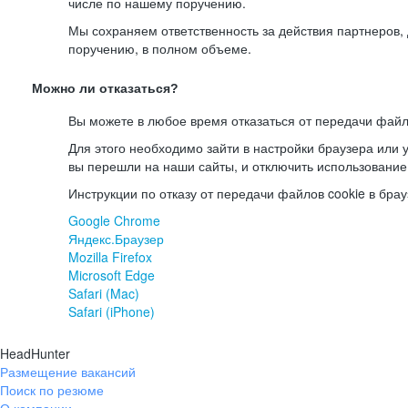
числе по нашему поручению.
Мы сохраняем ответственность за действия партнеров
поручению, в полном объеме.
Можно ли отказаться?
Вы можете в любое время отказаться от передачи файл
Для этого необходимо зайти в настройки браузера или у
вы перешли на наши сайты, и отключить использование
Инструкции по отказу от передачи файлов cookie в брау
Google Chrome
Яндекс.Браузер
Mozilla Firefox
Microsoft Edge
Safari (Mac)
Safari (iPhone)
HeadHunter
Размещение вакансий
Поиск по резюме