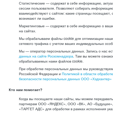
Статистические — содержат в себе информацию, актуа
сессии пользователя. Позволяют собирать информацию 
взаимодействуют с сайтом: какие страницы посещают, 
возникают ли ошибки.
Маркетинговые — содержат в себе информацию о ваши
на сайтах.
Мы обрабатываем файлы cookie для оптимизации наши
сетевого трафика с учетом ваших индивидуальных особ
Мы — оператор персональных данных. Запись о нас ес
данных на сайте Роскомнадзора
. Там вы можете ознак
обрабатываемых нами файлов cookie.
При обработке персональных данных мы руководствуем
Российской Федерации и
Политикой в области обработк
безопасности персональных данных ООО «Хэдхантер»
Кто нам помогает?
Когда вы посещаете наши сайты, мы можем передават
партнерам ООО «ЯНДЕКС», ООО «ВК», АО «Будущее», 
«ТАРГЕТ АДС» для обработки в рамках исполнения ука