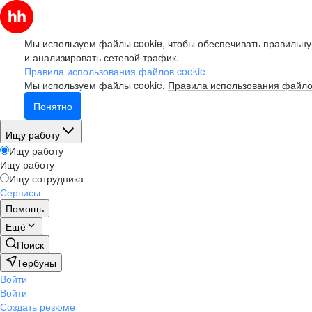
Мы используем файлы cookie, чтобы обеспечивать правильну
и анализировать сетевой трафик.
Правила использования файлов cookie
Мы используем файлы cookie.
Правила использования файло
Понятно
Ищу работу
Ищу работу
Ищу работу
Ищу сотрудника
Сервисы
Помощь
Ещё
Поиск
Тербуны
Войти
Войти
Создать резюме