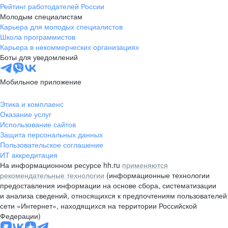
Рейтинг работодателей России
Молодым специалистам
Карьера для молодых специалистов
Школа программистов
Карьера в некоммерческих организациях
Боты для уведомлений
Мобильное приложение
Этика и комплаенс
Оказание услуг
Использование сайтов
Защита персональных данных
Пользовательское соглашение
ИТ аккредитация
На информационном ресурсе hh.ru
применяются
рекомендательные технологии
(информационные технологии
предоставления информации на основе сбора, систематизации
и анализа сведений, относящихся к предпочтениям пользователей
сети «Интернет», находящихся на территории Российской
Федерации)