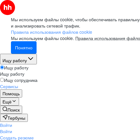
Мы используем файлы cookie, чтобы обеспечивать правильну
и анализировать сетевой трафик.
Правила использования файлов cookie
Мы используем файлы cookie.
Правила использования файло
Понятно
Ищу работу
Ищу работу
Ищу работу
Ищу сотрудника
Сервисы
Помощь
Ещё
Поиск
Тербуны
Войти
Войти
Создать резюме