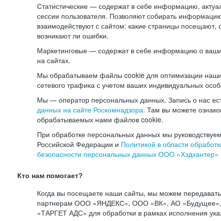
Статистические — содержат в себе информацию, актуа
сессии пользователя. Позволяют собирать информацию 
взаимодействуют с сайтом: какие страницы посещают, 
возникают ли ошибки.
Маркетинговые — содержат в себе информацию о ваши
на сайтах.
Мы обрабатываем файлы cookie для оптимизации наши
сетевого трафика с учетом ваших индивидуальных особ
Мы — оператор персональных данных. Запись о нас ес
данных на сайте Роскомнадзора
. Там вы можете ознак
обрабатываемых нами файлов cookie.
При обработке персональных данных мы руководствуем
Российской Федерации и
Политикой в области обработк
безопасности персональных данных ООО «Хэдхантер»
Кто нам помогает?
Когда вы посещаете наши сайты, мы можем передават
партнерам ООО «ЯНДЕКС», ООО «ВК», АО «Будущее», 
«ТАРГЕТ АДС» для обработки в рамках исполнения ука