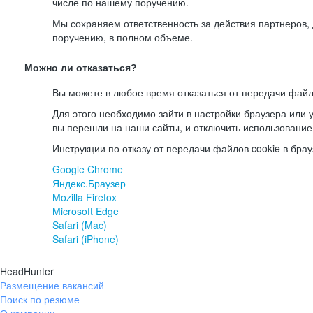
числе по нашему поручению.
Мы сохраняем ответственность за действия партнеров
поручению, в полном объеме.
Можно ли отказаться?
Вы можете в любое время отказаться от передачи файл
Для этого необходимо зайти в настройки браузера или у
вы перешли на наши сайты, и отключить использование
Инструкции по отказу от передачи файлов cookie в брау
Google Chrome
Яндекс.Браузер
Mozilla Firefox
Microsoft Edge
Safari (Mac)
Safari (iPhone)
HeadHunter
Размещение вакансий
Поиск по резюме