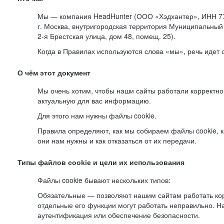
Мы — компания HeadHunter (ООО «Хэдхантер», ИНН 77
г. Москва, внутригородская территория Муниципальный 
2-я
Брестская улица, дом 48, помещ. 25).
Когда в Правилах используются слова «мы», речь идет
О чём этот документ
Мы очень хотим, чтобы наши сайты работали корректно
актуальную для вас информацию.
Для этого нам нужны файлы cookie.
Правила определяют, как мы собираем файлы cookie, к
они нам нужны и как отказаться от их передачи.
Типы файлов cookie и цели их использования
Файлы cookie бывают нескольких типов:
Обязательные — позволяют нашим сайтам работать корр
отдельные его функции могут работать неправильно. 
аутентификация или обеспечение безопасности.