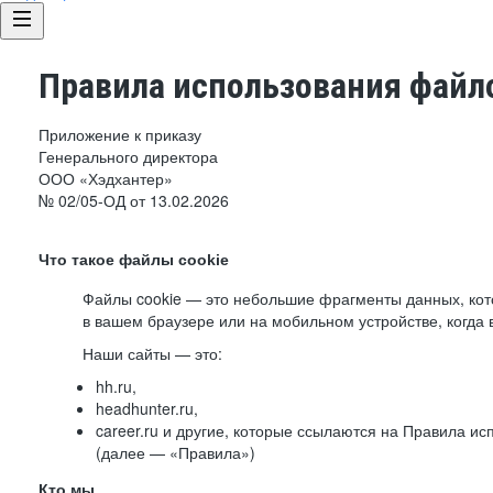
Правила использования файло
Приложение к приказу
Генерального директора
ООО «Хэдхантер»
№ 02/05-ОД от 13.02.2026
Что такое файлы cookie
Файлы cookie — это небольшие фрагменты данных, ко
в вашем браузере или на мобильном устройстве, когда 
Наши сайты — это:
hh.ru,
headhunter.ru,
career.ru и другие, которые ссылаются на Правила и
(далее — «Правила»)
Кто мы