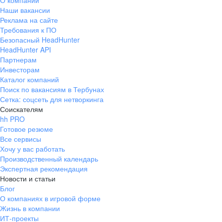
О компании
Наши вакансии
Реклама на сайте
Требования к ПО
Безопасный HeadHunter
HeadHunter API
Партнерам
Инвесторам
Каталог компаний
Поиск по вакансиям в Тербунах
Сетка: соцсеть для нетворкинга
Соискателям
hh PRO
Готовое резюме
Все сервисы
Хочу у вас работать
Производственный календарь
Экспертная рекомендация
Новости и статьи
Блог
О компаниях в игровой форме
Жизнь в компании
ИТ-проекты