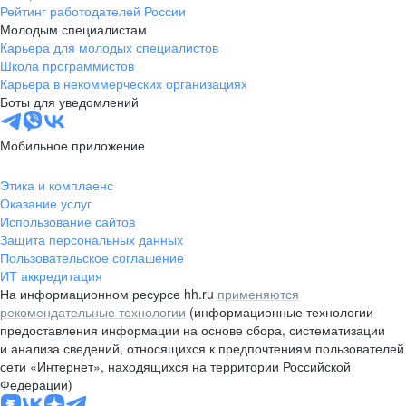
Рейтинг работодателей России
Молодым специалистам
Карьера для молодых специалистов
Школа программистов
Карьера в некоммерческих организациях
Боты для уведомлений
Мобильное приложение
Этика и комплаенс
Оказание услуг
Использование сайтов
Защита персональных данных
Пользовательское соглашение
ИТ аккредитация
На информационном ресурсе hh.ru
применяются
рекомендательные технологии
(информационные технологии
предоставления информации на основе сбора, систематизации
и анализа сведений, относящихся к предпочтениям пользователей
сети «Интернет», находящихся на территории Российской
Федерации)