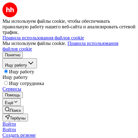
Мы используем файлы cookie, чтобы обеспечивать
правильную работу нашего веб-сайта и анализировать сетевой
трафик.
Правила использования файлов cookie
Мы используем файлы cookie.
Правила использования
файлов cookie
Понятно
Ищу работу
Ищу работу
Ищу работу
Ищу сотрудника
Сервисы
Помощь
Ещё
Поиск
Тербуны
Войти
Войти
Создать резюме