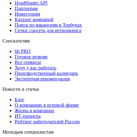
HeadHunter API
Партнерам
Инвесторам
Каталог компаний
Поиск по вакансиям в Тербунах
Сетка: соцсеть для нетворкинга
Соискателям
hh PRO
Готовое резюме
Все сервисы
Хочу у вас работать
Производственный календарь
Экспертная рекомендация
Новости и статьи
Блог
О компаниях в игровой форме
Жизнь в компании
ИТ-проекты
Рейтинг работодателей России
Молодым специалистам