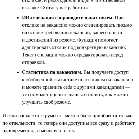
откликов, и работодатели видят его в отдельной
вкладке «Хотят у вас работать».
ИИ-генерация сопроводительных писем.
При
отклике на вакансию можно сгененировать письмо
на основе требований вакансии, вашего опыта
и достижений из резюме. Функция помогает
адаптировать отклик под конкретную вакансию.
Текст генерации можно отредактировать перед
отправкой.
Статистика по вакансиям.
Вы получаете доступ
к обобщённой статистике по откликам на вакансию
и можете сравнить себя с другими кандидатами —
это поможет оценить шансы и понять, как можно
улучшить своё резюме.
И если раньше инструменты можно было приобрести только
по отдельности, то теперь они доступны все сразу и работают
одновременно, за меньшую плату.