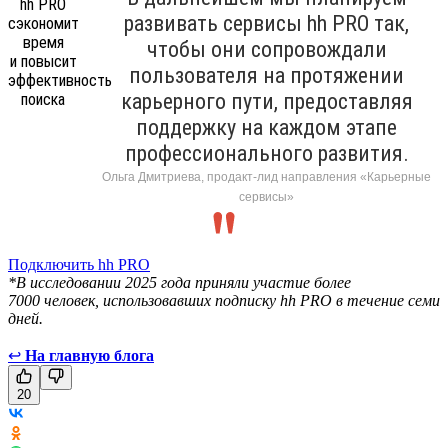
развивать сервисы hh PRO так,
чтобы они сопровождали
пользователя на протяжении
карьерного пути, предоставляя
поддержку на каждом этапе
профессионального развития.
Ольга Дмитриева, продакт-лид направления «Карьерные
сервисы»
Подключить hh PRO
*В исследовании 2025 года приняли участие более
7000 человек, использовавших подписку hh PRO в течение семи
дней.
↩
На главную блога
20