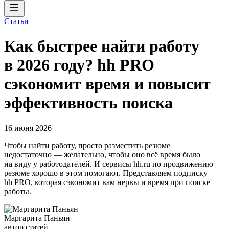
Статьи
Как быстрее найти работу
в 2026 году? hh PRO
сэкономит время и повысит
эффективность поиска
16 июня 2026
Чтобы найти работу, просто разместить резюме
недостаточно — желательно, чтобы оно всё время было
на виду у работодателей. И сервисы hh.ru по продвижению
резюме хорошо в этом помогают. Представляем подписку
hh PRO, которая сэкономит вам нервы и время при поиске
работы.
Маргарита Паньян
автор статей