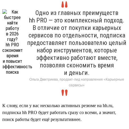
Одно из главных преимуществ
hh PRO — это комплексный подход.
В отличие от покупки карьерных
сервисов по отдельности, подписка
предоставляет пользователю целый
набор инструментов, которые
эффективно работают вместе,
позволяя скономить время
и деньги.
Ольга Дмитриева, продакт-лид направления «Карьерные
сервисы»
К слову, если у вас несколько активных резюме на hh.ru,
подписка hh PRO будет работать сразу со всеми, а значит,
поиск работы будет ещё результативнее.