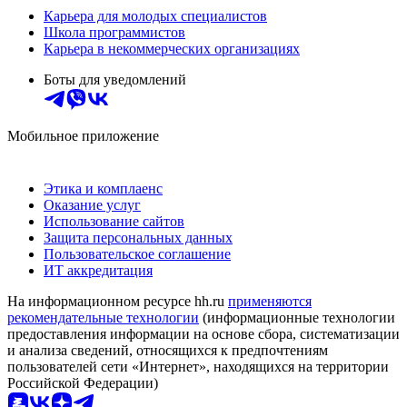
Карьера для молодых специалистов
Школа программистов
Карьера в некоммерческих организациях
Боты для уведомлений
Мобильное приложение
Этика и комплаенс
Оказание услуг
Использование сайтов
Защита персональных данных
Пользовательское соглашение
ИТ аккредитация
На информационном ресурсе hh.ru
применяются
рекомендательные технологии
(информационные технологии
предоставления информации на основе сбора, систематизации
и анализа сведений, относящихся к предпочтениям
пользователей сети «Интернет», находящихся на территории
Российской Федерации)