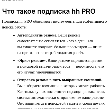
Что такое подписка hh PRO
Подписка hh PRO объединяет инструменты для эффективного
поиска работы.
Автоподнятие резюме.
Ваше резюме
самостоятельно обновляется 5 раз в день. Так
вы сможете получить больше просмотров — шанс
на приглашение от работодателя растёт.
«Яркое резюме».
Ваше резюме выделяется цветом
в поисковой выдаче рекрутеров — вероятность, что
его изучат, увеличивается.
Отправка резюме в пять выбранных компаний.
Вы выбираете компании, в которых хотите работать.
Как только у них появляются подходящие вакансии,
система автоматически отправляет им ваше резюме.
Оно выделяется в поисковой выдаче и среди других