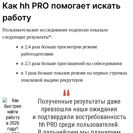
Как hh PRO помогает искать
работу
Пользовательское исследование подписки показало
следующие результаты*:
в 2,4 раза больше просмотров резюме
работодателями
в 2,5 раза больше приглашений на собеседования
в 3 раза больше показов резюме на первых строчках
поисковой выдачи рекрутеров
Полученные результаты даже
превзошли наши ожидания
и подтвердили востребованность
hh PRO среди пользователей.
В дальнейшем мы планируем