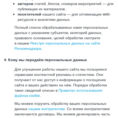
авторов
статей, блогов, спикеров мероприятий — для
публикации их материалов;
посетителей
нашего сайта — для оптимизации web-
ресурсов и аналитики данных.
Полный список обрабатываемых нами персональных
данных с указанием субъектов, категорий данных,
правового основания, целей обработки смотрите
в нашем
Реестре персональных данных на сайте
Роскомнадзора
.
4. Кому мы передаём персональные данные
Для улучшения работы нашего сайта мы пользуемся
сервисами контекстной рекламы и статистики. Они
получают от нас доступ к информации о посещении
сайта и ваших действиях на нём. Порядок обработки
таких сведений описан в
Правилах использования
файлов cookie
.
Мы можем поручить обработку ваших персональных
данных
нашим контрагентам
. Со всеми контрагентами
заключаются договоры. Мы можем делегировать часть