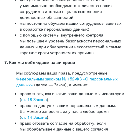
у минимально необходимого количества наших
сотрудников и только в целях выполнения
должностных обязанностей;
мы постоянно обучаем наших сотрудников, занятых
в обработке персональных данных;
с помощью системы внутреннего контроля
мы повышаем уровень безопасности персональных
данных и при обнаружении несоответствий в самые
короткие сроки устраняем их причины.
7. Как мы соблюдаем ваши права
Мы соблюдаем ваши права, предусмотренные
Федеральным законом №
152-ФЗ
«О персональных
данных»
(далее — Закон), а именно:
право знать, как и какие ваши данные мы используем
(
ст. 18 Закона
),
право на доступ к вашим персональным данным.
Вы можете запросить их у нас в любое время
(
ст. 14 Закона
),
право отозвать согласие на обработку, если
мы обрабатываем данные с вашего согласия