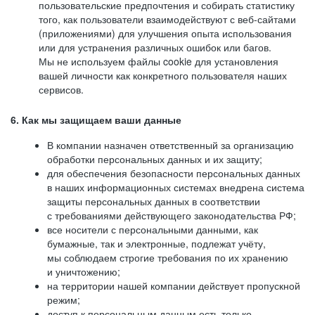
пользовательские предпочтения и собирать статистику
того, как пользователи взаимодействуют с веб-сайтами
(приложениями) для улучшения опыта использования
или для устранения различных ошибок или багов.
Мы не используем файлы cookie для установления
вашей личности как конкретного пользователя наших
сервисов.
6. Как мы защищаем ваши данные
В компании назначен ответственный за организацию
обработки персональных данных и их защиту;
для обеспечения безопасности персональных данных
в наших информационных системах внедрена система
защиты персональных данных в соответствии
с требованиями действующего законодательства РФ;
все носители с персональными данными, как
бумажные, так и электронные, подлежат учёту,
мы соблюдаем строгие требования по их хранению
и уничтожению;
на территории нашей компании действует пропускной
режим;
доступ к персональным данным есть только