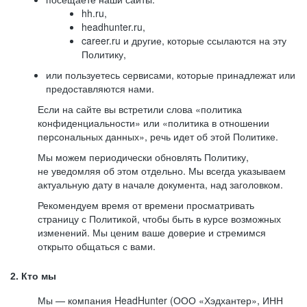
hh.ru,
headhunter.ru,
career.ru и другие, которые ссылаются на эту
Политику,
или пользуетесь сервисами, которые принадлежат или
предоставляются нами.
Если на сайте вы встретили слова «политика
конфиденциальности» или «политика в отношении
персональных данных», речь идет об этой Политике.
Мы можем периодически обновлять Политику,
не уведомляя об этом отдельно. Мы всегда указываем
актуальную дату в начале документа, над заголовком.
Рекомендуем время от времени просматривать
страницу с Политикой, чтобы быть в курсе возможных
изменений. Мы ценим ваше доверие и стремимся
открыто общаться с вами.
2. Кто мы
Мы — компания HeadHunter (ООО «Хэдхантер», ИНН