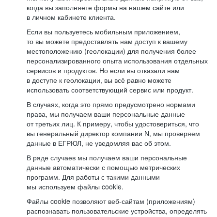
когда вы заполняете формы на нашем сайте или
в личном кабинете клиента.
Если вы пользуетесь мобильным приложением,
то вы можете предоставлять нам доступ к вашему
местоположению (геолокации) для получения более
персонализированного опыта использования отдельных
сервисов и продуктов. Но если вы отказали нам
в доступе к геолокации, вы всё равно можете
использовать соответствующий сервис или продукт.
В случаях, когда это прямо предусмотрено нормами
права, мы получаем ваши персональные данные
от третьих лиц. К примеру, чтобы удостовериться, что
вы генеральный директор компании N, мы проверяем
данные в ЕГРЮЛ, не уведомляя вас об этом.
В ряде случаев мы получаем ваши персональные
данные автоматически с помощью метрических
программ. Для работы с такими данными
мы используем файлы cookie.
Файлы cookie позволяют веб-сайтам (приложениям)
распознавать пользовательские устройства, определять