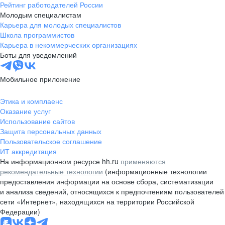
Рейтинг работодателей России
Молодым специалистам
Карьера для молодых специалистов
Школа программистов
Карьера в некоммерческих организациях
Боты для уведомлений
Мобильное приложение
Этика и комплаенс
Оказание услуг
Использование сайтов
Защита персональных данных
Пользовательское соглашение
ИТ аккредитация
На информационном ресурсе hh.ru
применяются
рекомендательные технологии
(информационные технологии
предоставления информации на основе сбора, систематизации
и анализа сведений, относящихся к предпочтениям пользователей
сети «Интернет», находящихся на территории Российской
Федерации)