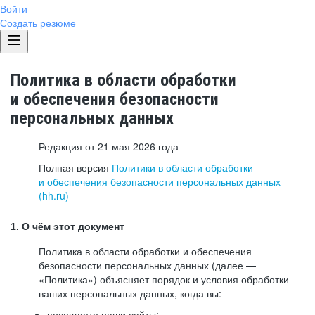
Войти
Создать резюме
Политика в области обработки
и обеспечения безопасности
персональных данных
Редакция от 21 мая 2026 года
Полная версия
Политики в области обработки
и обеспечения безопасности персональных данных
(hh.ru)
1. О чём этот документ
Политика в области обработки и обеспечения
безопасности персональных данных (далее —
«Политика») объясняет порядок и условия обработки
ваших персональных данных, когда вы:
посещаете наши сайты: