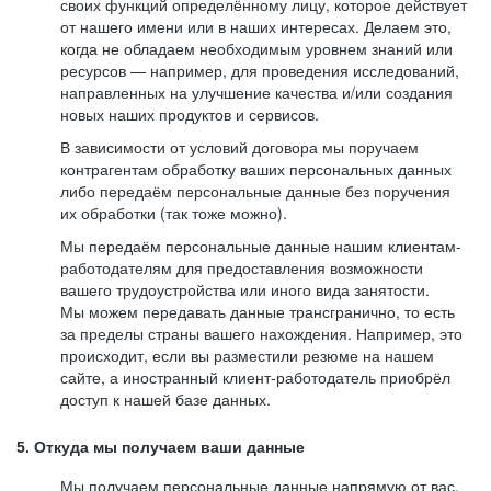
своих функций определённому лицу, которое действует
от нашего имени или в наших интересах. Делаем это,
когда не обладаем необходимым уровнем знаний или
ресурсов — например, для проведения исследований,
направленных на улучшение качества и/или создания
новых наших продуктов и сервисов.
В зависимости от условий договора мы поручаем
контрагентам обработку ваших персональных данных
либо передаём персональные данные без поручения
их обработки (так тоже можно).
Мы передаём персональные данные нашим клиентам-
работодателям для предоставления возможности
вашего трудоустройства или иного вида занятости.
Мы можем передавать данные трансгранично, то есть
за пределы страны вашего нахождения. Например, это
происходит, если вы разместили резюме на нашем
сайте, а иностранный клиент-работодатель приобрёл
доступ к нашей базе данных.
5. Откуда мы получаем ваши данные
Мы получаем персональные данные напрямую от вас,