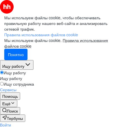
Мы используем файлы cookie, чтобы обеспечивать
правильную работу нашего веб-сайта и анализировать
сетевой трафик.
Правила использования файлов cookie
Мы используем файлы cookie.
Правила использования
файлов cookie
Понятно
Ищу работу
Ищу работу
Ищу работу
Ищу сотрудника
Сервисы
Помощь
Ещё
Поиск
Тербуны
Войти