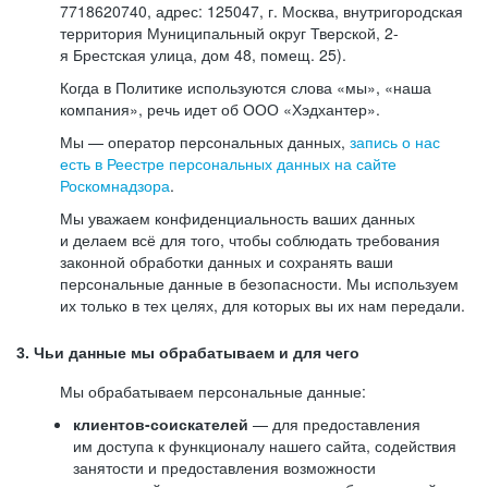
7718620740, адрес: 125047, г. Москва, внутригородская
территория Муниципальный округ Тверской, 2-
я Брестская улица, дом 48, помещ. 25).
Когда в Политике используются слова «мы», «наша
компания», речь идет об ООО «Хэдхантер».
Мы — оператор персональных данных,
запись о нас
есть в Реестре персональных данных на сайте
Роскомнадзора
.
Мы уважаем конфиденциальность ваших данных
и делаем всё для того, чтобы соблюдать требования
законной обработки данных и сохранять ваши
персональные данные в безопасности. Мы используем
их только в тех целях, для которых вы их нам передали.
3. Чьи данные мы обрабатываем и для чего
Мы обрабатываем персональные данные:
клиентов-соискателей
— для предоставления
им доступа к функционалу нашего сайта, содействия
занятости и предоставления возможности