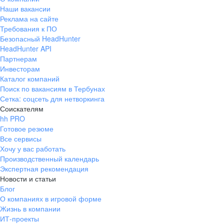
Наши вакансии
Реклама на сайте
Требования к ПО
Безопасный HeadHunter
HeadHunter API
Партнерам
Инвесторам
Каталог компаний
Поиск по вакансиям в Тербунах
Сетка: соцсеть для нетворкинга
Соискателям
hh PRO
Готовое резюме
Все сервисы
Хочу у вас работать
Производственный календарь
Экспертная рекомендация
Новости и статьи
Блог
О компаниях в игровой форме
Жизнь в компании
ИТ-проекты