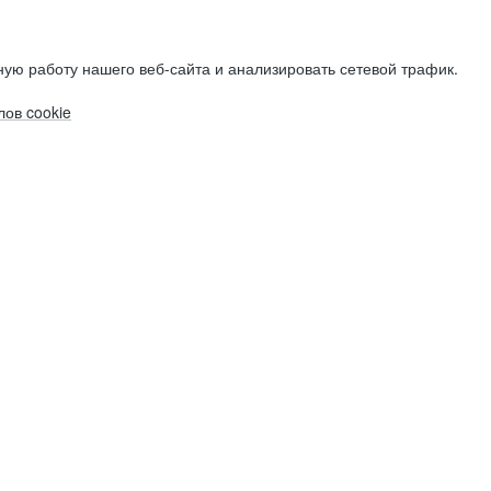
ую работу нашего веб-сайта и анализировать сетевой трафик.
ов cookie