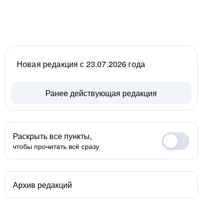
Новая редакция с 23.07.2026 года
Ранее действующая редакция
Раскрыть все пункты,
чтобы прочитать всё сразу
Архив редакций