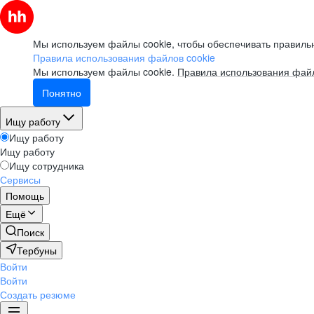
Мы используем файлы cookie, чтобы обеспечивать правильн
Правила использования файлов cookie
Мы используем файлы cookie.
Правила использования файл
Понятно
Ищу работу
Ищу работу
Ищу работу
Ищу сотрудника
Сервисы
Помощь
Ещё
Поиск
Тербуны
Войти
Войти
Создать резюме