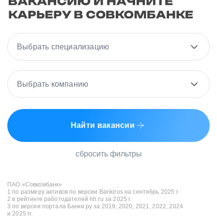
Выбрать специализацию
Выбрать компанию
Найти вакансии
сбросить фильтры
ПАО «Совкомбанк»
1 по размеру активов по версии Bankiros на сентябрь 2025 г.
2 в рейтинге работодателей hh.ru за 2025 г.
3 по версии портала Банки.ру за 2019, 2020, 2021, 2022, 2024
и 2025 гг.