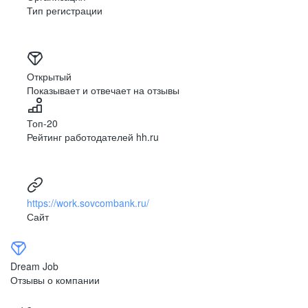
Тип регистрации
Открытый
Показывает и отвечает на отзывы
Топ-20
Рейтинг работодателей hh.ru
https://work.sovcombank.ru/
Сайт
Dream Job
Отзывы о компании