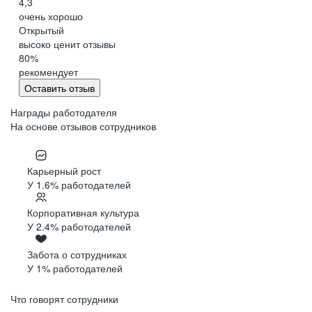
4,3
очень хорошо
Открытый
высоко ценит отзывы
80
%
рекомендует
Оставить отзыв
Награды работодателя
На основе отзывов сотрудников
Карьерный рост
У 1.6% работодателей
Корпоративная культура
У 2.4% работодателей
Забота о сотрудниках
У 1% работодателей
Что говорят сотрудники