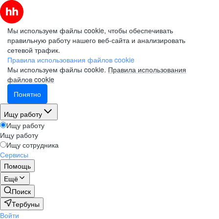
Мы используем файлы cookie, чтобы обеспечивать
правильную работу нашего веб-сайта и анализировать
сетевой трафик.
Правила использования файлов cookie
Мы используем файлы cookie.
Правила использования
файлов cookie
Понятно
Ищу работу
Ищу работу
Ищу работу
Ищу сотрудника
Сервисы
Помощь
Ещё
Поиск
Тербуны
Войти