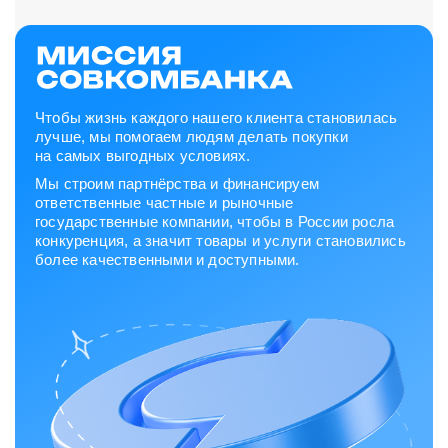
Чтобы жизнь каждого нашего клиента становилась
лучше, мы помогаем людям делать покупки
на самых выгодных условиях.
Мы строим партнёрства и финансируем
ответственные частные и рыночные
государственные компании, чтобы в России росла
конкуренция, а значит товары и услуги становились
более качественными и доступными.