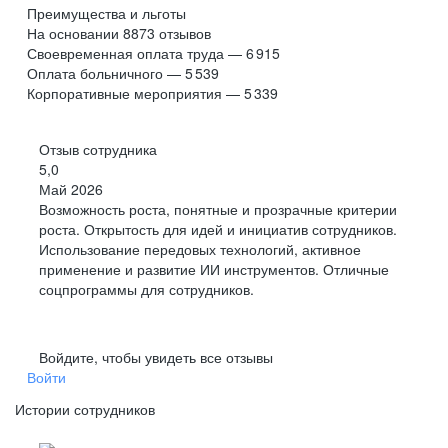
Преимущества и льготы
На основании
8873
отзывов
Своевременная оплата труда — 6 915
Оплата больничного — 5 539
Корпоративные мероприятия — 5 339
Отзыв сотрудника
5,0
Май 2026
Возможность роста, понятные и прозрачные критерии
роста. Открытость для идей и инициатив сотрудников.
Использование передовых технологий, активное
применение и развитие ИИ инструментов. Отличные
соцпрограммы для сотрудников.
Войдите, чтобы увидеть все отзывы
Войти
Истории сотрудников