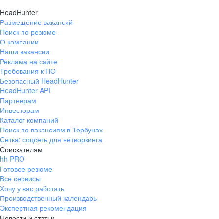
HeadHunter
Размещение вакансий
Поиск по резюме
О компании
Наши вакансии
Реклама на сайте
Требования к ПО
Безопасный HeadHunter
HeadHunter API
Партнерам
Инвесторам
Каталог компаний
Поиск по вакансиям в Тербунах
Сетка: соцсеть для нетворкинга
Соискателям
hh PRO
Готовое резюме
Все сервисы
Хочу у вас работать
Производственный календарь
Экспертная рекомендация
Новости и статьи