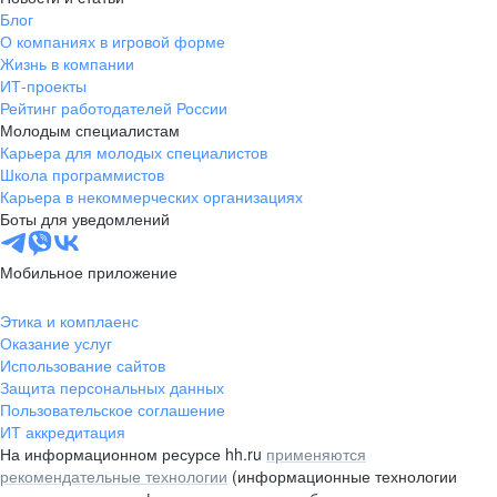
Блог
О компаниях в игровой форме
Жизнь в компании
ИТ-проекты
Рейтинг работодателей России
Молодым специалистам
Карьера для молодых специалистов
Школа программистов
Карьера в некоммерческих организациях
Боты для уведомлений
Мобильное приложение
Этика и комплаенс
Оказание услуг
Использование сайтов
Защита персональных данных
Пользовательское соглашение
ИТ аккредитация
На информационном ресурсе hh.ru
применяются
рекомендательные технологии
(информационные технологии