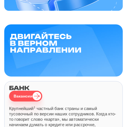
Вакансии
1
Крупнейший
частный банк страны и самый
тусовочный по версии наших сотрудников. Когда кто-
то говорит слово «карта», мы автоматически
начинаем думать о кредите или рассрочке,