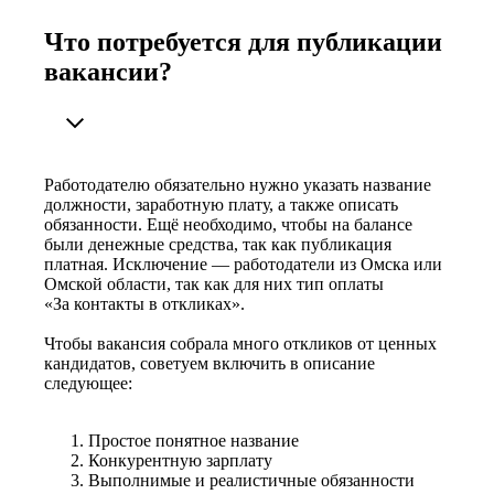
Что потребуется для публикации
вакансии?
Работодателю обязательно нужно указать название
должности, заработную плату, а также описать
обязанности. Ещё необходимо, чтобы на балансе
были денежные средства, так как публикация
платная. Исключение — работодатели из Омска или
Омской области, так как для них тип оплаты
«За контакты в откликах».
Чтобы вакансия собрала много откликов от ценных
кандидатов, советуем включить в описание
следующее:
Простое понятное название
Конкурентную зарплату
Выполнимые и реалистичные обязанности