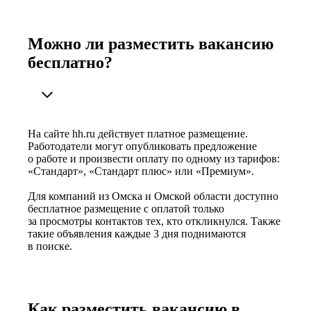
Можно ли разместить вакансию
бесплатно?
На сайте hh.ru действует платное размещение.
Работодатели могут опубликовать предложение
о работе и произвести оплату по одному из тарифов:
«Стандарт», «Стандарт плюс» или «Премиум».
Для компаний из Омска и Омской области доступно
бесплатное размещение с оплатой только
за просмотры контактов тех, кто откликнулся. Также
такие объявления каждые 3 дня поднимаются
в поиске.
Как разместить вакансию в