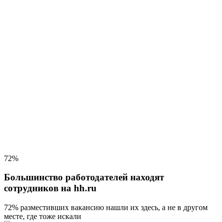
72%
Большинство работодателей находят
сотрудников на hh.ru
72% разместивших вакансию
нашли их здесь, а не в другом
месте, где тоже искали