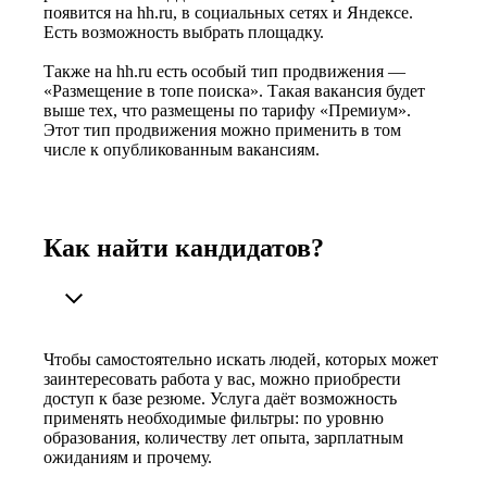
появится на hh.ru, в социальных сетях и Яндексе.
Есть возможность выбрать площадку.
Также на hh.ru есть особый тип продвижения —
«Размещение в топе поиска». Такая вакансия будет
выше тех, что размещены по тарифу «Премиум».
Этот тип продвижения можно применить в том
числе к опубликованным вакансиям.
Как найти кандидатов?
Чтобы самостоятельно искать людей, которых может
заинтересовать работа у вас, можно приобрести
доступ к базе резюме. Услуга даёт возможность
применять необходимые фильтры: по уровню
образования, количеству лет опыта, зарплатным
ожиданиям и прочему.