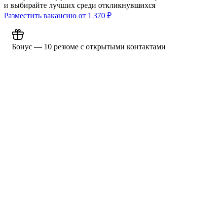
и выбирайте лучших среди откликнувшихся
Разместить вакансию от
1 370
₽
Бонус — 10 резюме с открытыми контактами