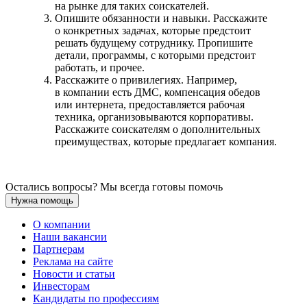
на рынке для таких соискателей.
Опишите обязанности и навыки. Расскажите
о конкретных задачах, которые предстоит
решать будущему сотруднику. Пропишите
детали, программы, с которыми предстоит
работать, и прочее.
Расскажите о привилегиях. Например,
в компании есть ДМС, компенсация обедов
или интернета, предоставляется рабочая
техника, организовываются корпоративы.
Расскажите соискателям о дополнительных
преимуществах, которые предлагает компания.
Остались вопросы? Мы всегда готовы помочь
Нужна помощь
О компании
Наши вакансии
Партнерам
Реклама на сайте
Новости и статьи
Инвесторам
Кандидаты по профессиям