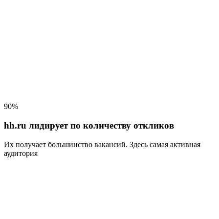
90%
hh.ru лидирует по количеству откликов
Их получает большинство вакансий
. Здесь самая активная
аудитория