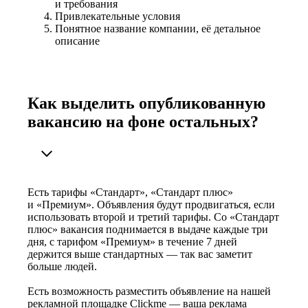
и требования
Привлекательные условия
Понятное название компании, её детальное
описание
Как выделить опубликованную
вакансию на фоне остальных?
Есть тарифы «Стандарт», «Стандарт плюс»
и «Премиум». Объявления будут продвигаться, если
использовать второй и третий тарифы. Со «Стандарт
плюс» вакансия поднимается в выдаче каждые три
дня, с тарифом «Премиум» в течение 7 дней
держится выше стандартных — так вас заметит
больше людей.
Есть возможность разместить объявление на нашей
рекламной площадке Clickme — ваша реклама