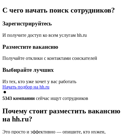
С чего начать поиск сотрудников?
Зарегистрируйтесь
И получите доступ ко всем услугам hh.ru
Разместите вакансию
Получайте отклики с контактами соискателей
Выбирайте лучших
Из тех, кто уже хочет у вас работать
Начать подбор на hh.ru
5343
компании
сейчас ищут сотрудников
Почему стоит разместить вакансию
на hh.ru?
Это просто и эффективно — опишите, кто нужен,