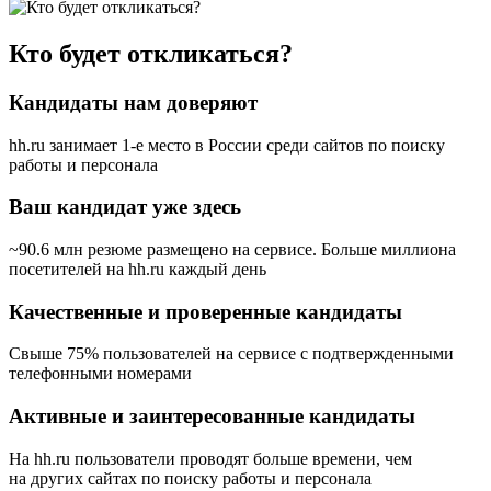
Кто будет откликаться?
Кандидаты нам доверяют
hh.ru занимает 1-е место в России
среди сайтов по поиску
работы и персонала
Ваш кандидат уже здесь
~90.6 млн резюме размещено на сервисе. Больше миллиона
посетителей на hh.ru каждый день
Качественные и проверенные кандидаты
Свыше 75% пользователей на сервисе с подтвержденными
телефонными номерами
Активные и заинтересованные кандидаты
На hh.ru пользователи проводят больше времени, чем
на других сайтах по поиску работы и персонала