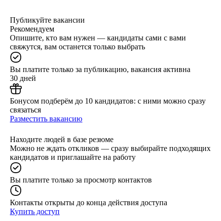
Публикуйте вакансии
Рекомендуем
Опишите, кто вам нужен — кандидаты сами с вами
свяжутся, вам останется только выбрать
Вы платите только за публикацию, вакансия активна
30 дней
Бонусом подберём до 10 кандидатов: с ними можно сразу
связаться
Разместить вакансию
Находите людей в базе резюме
Можно не ждать откликов — сразу выбирайте подходящих
кандидатов и приглашайте на работу
Вы платите только за просмотр контактов
Контакты открыты до конца действия доступа
Купить доступ