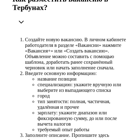
Тербунах?
Создайте новую вакансию. В личном кабинете
работодателя в разделе «Вакансии» нажмите
«Вакансия+» или «Создать вакансию».
Объявление можно составить с помощью
шаблона, доработать ранее сохранённый
черновик или начать заполнение сначала.
Введите основную информацию:
название позиции
специализацию: укажите вручную или
выберите из выпадающего списка
город
тип занятости: полная, частичная,
удалённая и прочее
зарплату: укажите диапазон или
фиксированную сумму, до или после
вычета налогов
требуемый опыт работы
Заполните описание. Пропишите здесь