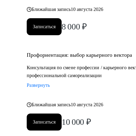
Ближайшая запись
10 августа 2026
8 000
₽
Записаться
Профориентация: выбор карьерного вектора
Консультация по смене профессии / карьерного вект
профессиональной самореализации
Развернуть
Ближайшая запись
10 августа 2026
10 000
₽
Записаться