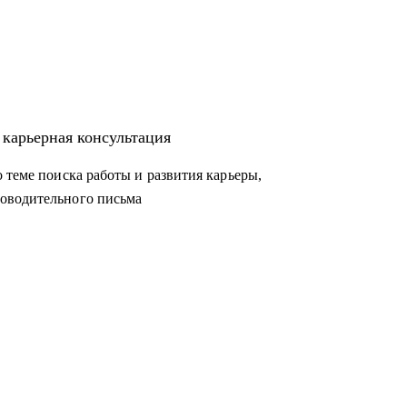
 карьерная консультация
 теме поиска работы и развития карьеры,
оводительного письма