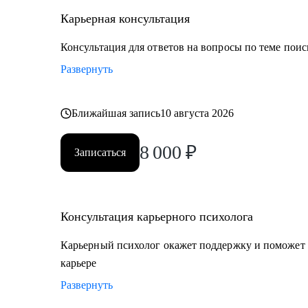
Карьерная консультация
Консультация для ответов на вопросы по теме поис
Развернуть
Ближайшая запись
10 августа 2026
8 000
₽
Записаться
Консультация карьерного психолога
Карьерный психолог окажет поддержку и поможет 
карьере
Развернуть