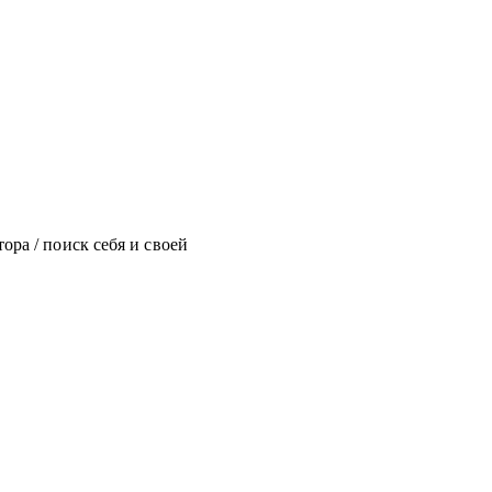
ора / поиск себя и своей