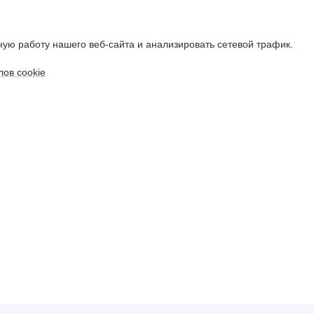
ую работу нашего веб-сайта и анализировать сетевой трафик.
ов cookie