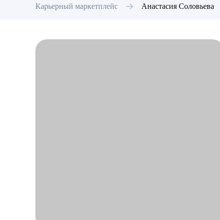
Карьерный маркетплейс
Анастасия
Соловьева