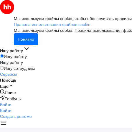
Мы используем файлы cookie, чтобы обеспечивать правильн
Правила использования файлов cookie
Мы используем файлы cookie.
Правила использования файл
Понятно
Ищу работу
Ищу работу
Ищу работу
Ищу сотрудника
Сервисы
Помощь
Ещё
Поиск
Тербуны
Войти
Войти
Создать резюме