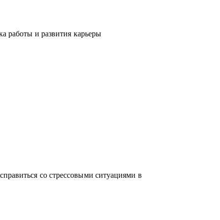
ка работы и развития карьеры
справиться со стрессовыми ситуациями в