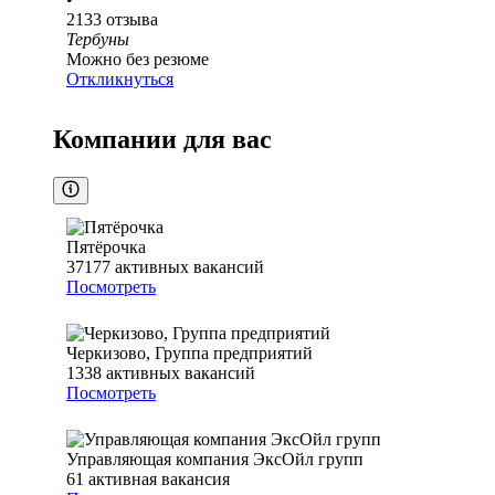
2133
отзыва
Тербуны
Можно без резюме
Откликнуться
Компании для вас
Пятёрочка
37177
активных вакансий
Посмотреть
Черкизово, Группа предприятий
1338
активных вакансий
Посмотреть
Управляющая компания ЭксОйл групп
61
активная вакансия