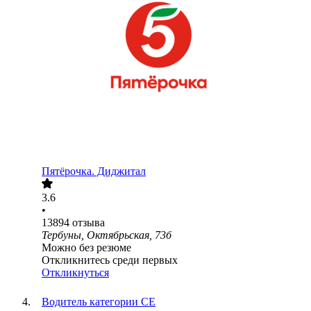
Пятёрочка. Диджитал
3.6
•
13894
отзыва
Тербуны, Октябрьская, 73б
Можно без резюме
Откликнитесь среди первых
Откликнуться
Водитель категории СЕ