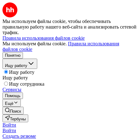
Мы используем файлы cookie, чтобы обеспечивать
правильную работу нашего веб-сайта и анализировать сетевой
трафик.
Правила использования файлов cookie
Мы используем файлы cookie.
Правила использования
файлов cookie
Понятно
Ищу работу
Ищу работу
Ищу работу
Ищу сотрудника
Сервисы
Помощь
Ещё
Поиск
Тербуны
Войти
Войти
Создать резюме