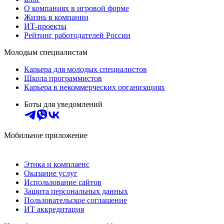
О компаниях в игровой форме
Жизнь в компании
ИТ-проекты
Рейтинг работодателей России
Молодым специалистам
Карьера для молодых специалистов
Школа программистов
Карьера в некоммерческих организациях
Боты для уведомлений
Мобильное приложение
Этика и комплаенс
Оказание услуг
Использование сайтов
Защита персональных данных
Пользовательское соглашение
ИТ аккредитация