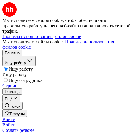
Мы используем файлы cookie, чтобы обеспечивать
правильную работу нашего веб-сайта и анализировать сетевой
трафик.
Правила использования файлов cookie
Мы используем файлы cookie.
Правила использования
файлов cookie
Понятно
Ищу работу
Ищу работу
Ищу работу
Ищу сотрудника
Сервисы
Помощь
Ещё
Поиск
Тербуны
Войти
Войти
Создать резюме