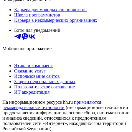
Карьера для молодых специалистов
Школа программистов
Карьера в некоммерческих организациях
Боты для уведомлений
Мобильное приложение
Этика и комплаенс
Оказание услуг
Использование сайтов
Защита персональных данных
Пользовательское соглашение
ИТ аккредитация
На информационном ресурсе hh.ru
применяются
рекомендательные технологии
(информационные технологии
предоставления информации на основе сбора, систематизации
и анализа сведений, относящихся к предпочтениям
пользователей сети «Интернет», находящихся на территории
Российской Федерации)